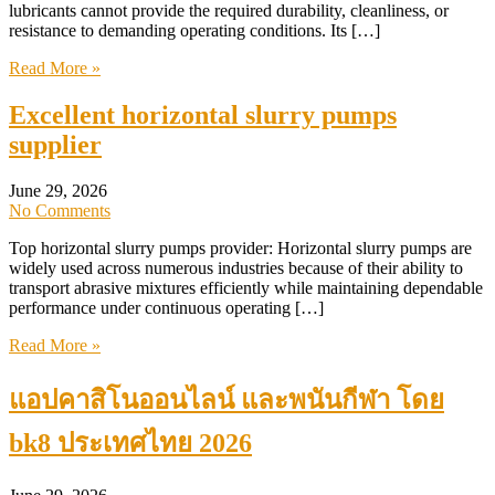
lubricants cannot provide the required durability, cleanliness, or
resistance to demanding operating conditions. Its […]
Read More »
Excellent horizontal slurry pumps
supplier
June 29, 2026
No Comments
Top horizontal slurry pumps provider: Horizontal slurry pumps are
widely used across numerous industries because of their ability to
transport abrasive mixtures efficiently while maintaining dependable
performance under continuous operating […]
Read More »
แอปคาสิโนออนไลน์ และพนันกีฬา โดย
bk8 ประเทศไทย 2026