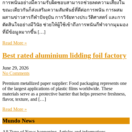
การพนันอย่างมีความรับผิดชอบสามารถช่วยลดความเสี่ยงใน
ขณะเดียวกันก็ส่งเสริมความสัมพันธ์ที่ดีต่อการพนัน การผสม
ผสานข่าวสารกีฬาปัจจุบัน การวิจัยทางประวัติศาสตร์ และการ
ตัดสินใจอย่างมีวินัย ช่วยให้ผู้ใช้เข้าถึงการพนันกีฬาจากมุมมอง
ที่มีข้อมูลมากขึ้น […]
Read More »
Best rated aluminium lidding foil factory
June 29, 2026
No Comments
Premium metallized paper supplier: Food packaging represents one
of the largest applications of plastic films worldwide. These
materials serve as a protective barrier that helps preserve freshness,
flavor, texture, and […]
Read More »
Mundo News
All Type of News happening. Articles and informations.